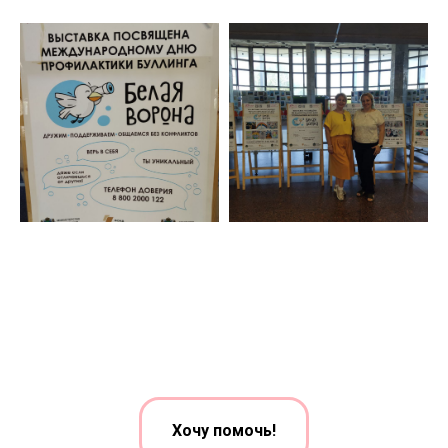
Хочу помочь!