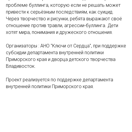
проблеме буллинга, которую если не решать может
привести к серьёзным последствиям, как суицид.
Через творчество и рисунки, ребята выражают своё
отношение против травли, агрессии-буллинга. Дети
хотят мира, понимания и дружеского отношения.
Организаторы : АНО "Ключи от Сердца", при поддержке
субсидии департамента внутренней политики
Приморского края и дворца детского творчества
Владивосток.
Проект реализуется по поддержке департамента
внутренней политики Приморского края.