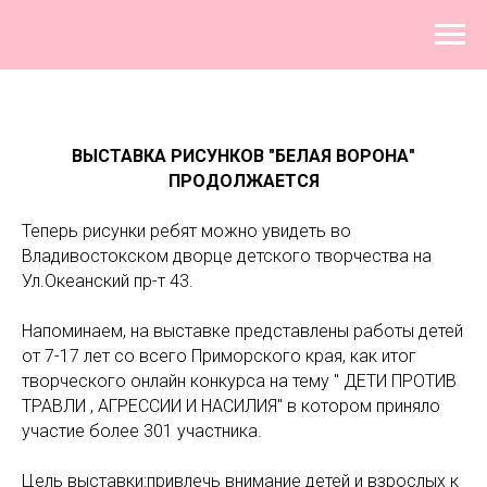
ВЫСТАВКА РИСУНКОВ "БЕЛАЯ ВОРОНА"
ПРОДОЛЖАЕТСЯ
Теперь рисунки ребят можно увидеть во
Владивостокском дворце детского творчества на
Ул.Океанский пр-т 43.
Напоминаем, на выставке представлены работы детей
от 7-17 лет со всего Приморского края, как итог
творческого онлайн конкурса на тему " ДЕТИ ПРОТИВ
ТРАВЛИ , АГРЕССИИ И НАСИЛИЯ" в котором приняло
участие более 301 участника.
Цель выставки:привлечь внимание детей и взрослых к