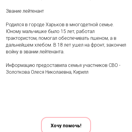
Звание лейтенант
Родился в городе Харьков в многодетной семье.
Юному мальчишке было 15 лет, работал
трактористом, помогал обеспечивать пшеном, а в
дальнейшем хлебом. В 18 лет ушел на фронт, закончил
войну в звании лейтенанта.
Информацию предоставила семья участников СВО -
Золоткова Олеся Николаевна, Кирилл
Хочу помочь!