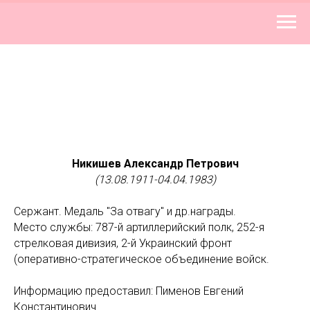
Никишев Александр Петрович
(13.08.1911-04.04.1983)
Сержант. Медаль "За отвагу" и др.награды.
Место службы: 787-й артиллерийский полк, 252-я
стрелковая дивизия, 2-й Украинский фронт
(оперативно-стратегическое объединение войск.
Информацию предоставил: Пименов Евгений
Константинович